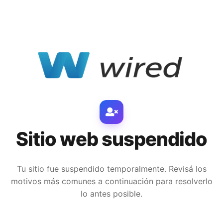
Sitio web suspendido
Tu sitio fue suspendido temporalmente. Revisá los
motivos más comunes a continuación para resolverlo
lo antes posible.