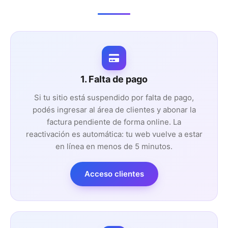
1. Falta de pago
Si tu sitio está suspendido por falta de pago,
podés ingresar al área de clientes y abonar la
factura pendiente de forma online. La
reactivación es automática: tu web vuelve a estar
en línea en menos de 5 minutos.
Acceso clientes