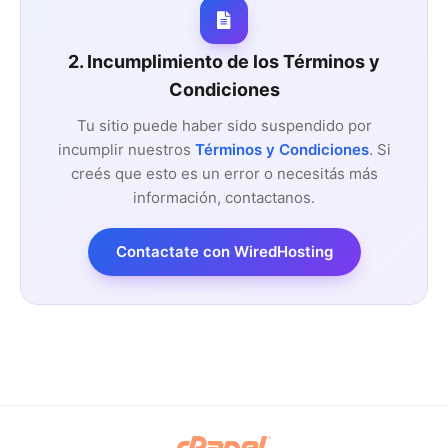
2. Incumplimiento de los Términos y
Condiciones
Tu sitio puede haber sido suspendido por
incumplir nuestros
Términos y Condiciones
. Si
creés que esto es un error o necesitás más
información, contactanos.
Contactate con WiredHosting