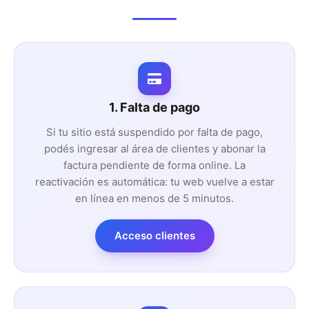
1. Falta de pago
Si tu sitio está suspendido por falta de pago,
podés ingresar al área de clientes y abonar la
factura pendiente de forma online. La
reactivación es automática: tu web vuelve a estar
en línea en menos de 5 minutos.
Acceso clientes