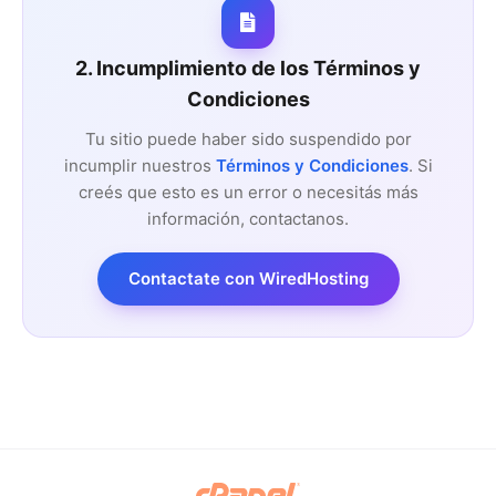
2. Incumplimiento de los Términos y
Condiciones
Tu sitio puede haber sido suspendido por
incumplir nuestros
Términos y Condiciones
. Si
creés que esto es un error o necesitás más
información, contactanos.
Contactate con WiredHosting