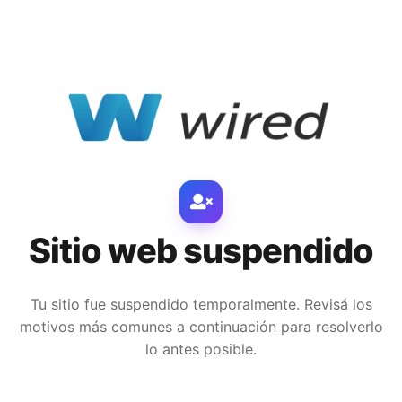
Sitio web suspendido
Tu sitio fue suspendido temporalmente. Revisá los
motivos más comunes a continuación para resolverlo
lo antes posible.