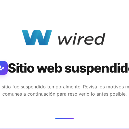
Sitio web suspendid
 sitio fue suspendido temporalmente. Revisá los motivos 
comunes a continuación para resolverlo lo antes posible.