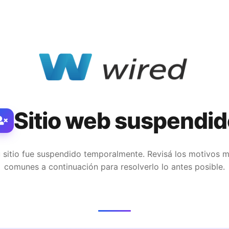
Sitio web suspendid
 sitio fue suspendido temporalmente. Revisá los motivos 
comunes a continuación para resolverlo lo antes posible.