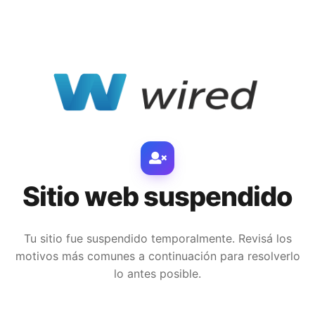
Sitio web suspendido
Tu sitio fue suspendido temporalmente. Revisá los
motivos más comunes a continuación para resolverlo
lo antes posible.