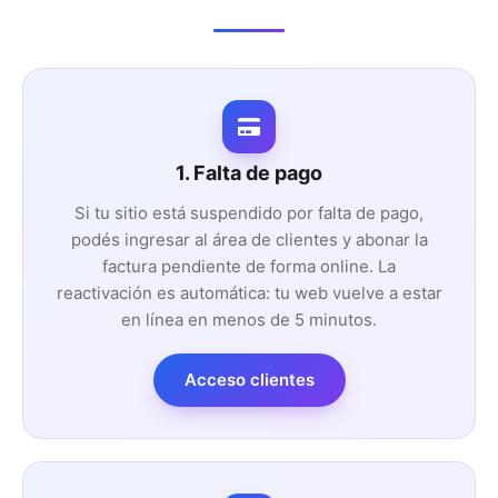
1. Falta de pago
Si tu sitio está suspendido por falta de pago,
podés ingresar al área de clientes y abonar la
factura pendiente de forma online. La
reactivación es automática: tu web vuelve a estar
en línea en menos de 5 minutos.
Acceso clientes