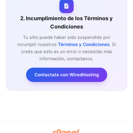
2. Incumplimiento de los Términos y
Condiciones
Tu sitio puede haber sido suspendido por
incumplir nuestros
Términos y Condiciones
. Si
creés que esto es un error o necesitás más
información, contactanos.
Contactate con WiredHosting