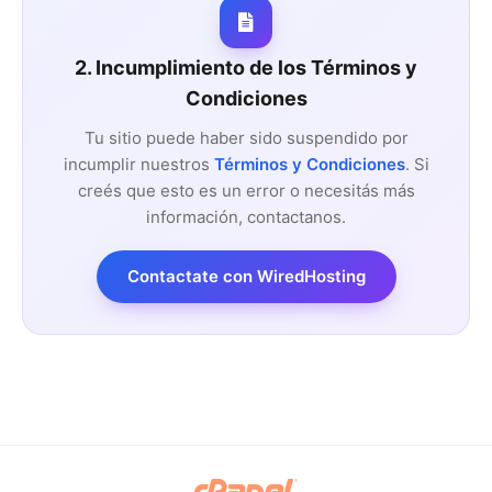
2. Incumplimiento de los Términos y
Condiciones
Tu sitio puede haber sido suspendido por
incumplir nuestros
Términos y Condiciones
. Si
creés que esto es un error o necesitás más
información, contactanos.
Contactate con WiredHosting