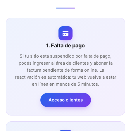
1. Falta de pago
Si tu sitio está suspendido por falta de pago,
podés ingresar al área de clientes y abonar la
factura pendiente de forma online. La
reactivación es automática: tu web vuelve a estar
en línea en menos de 5 minutos.
Acceso clientes