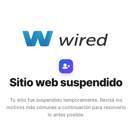
Sitio web suspendido
Tu sitio fue suspendido temporalmente. Revisá los
motivos más comunes a continuación para resolverlo
lo antes posible.